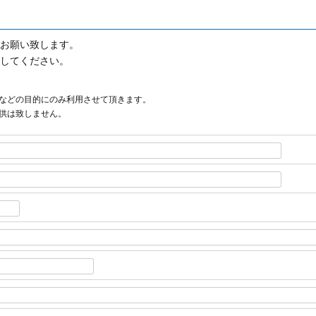
お願い致します。
してください。
などの目的にのみ利用させて頂きます。
供は致しません。