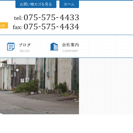
お買い物カゴを見る
ホーム
わせ