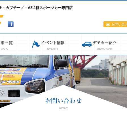
・カプチーノ・AZ-1軽スポーツカー専門店
お問い合