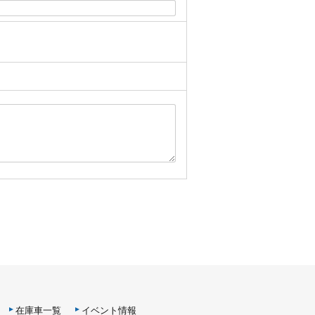
在庫車一覧
イベント情報