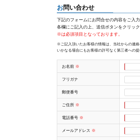
お問い合わせ
下記のフォームにお問合せの内容をご入力
各欄にご記入の上、送信ボタンをクリック
※は必須項目となっております。
※ご記入頂いたお客様の情報は、当社からの連絡
いかなる場合にもお客様の許可なく第三者への提
お名前
※
フリガナ
郵便番号
ご住所
※
電話番号
※
メールアドレス
※