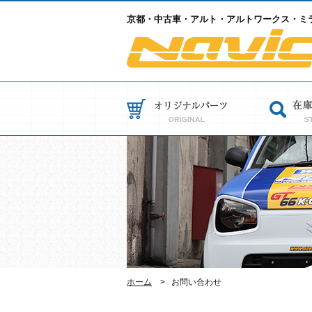
京都・中古車・アルト・アルトワークス・ミラ
ホーム
お問い合わせ