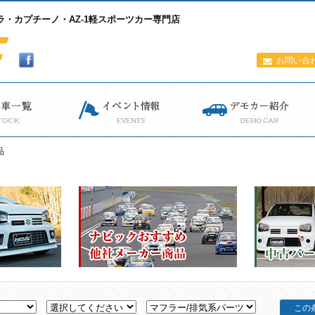
・カプチーノ・AZ-1軽スポーツカー専門店
お問い合
品