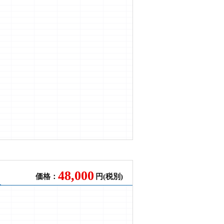
48,000
価格：
円(税別)