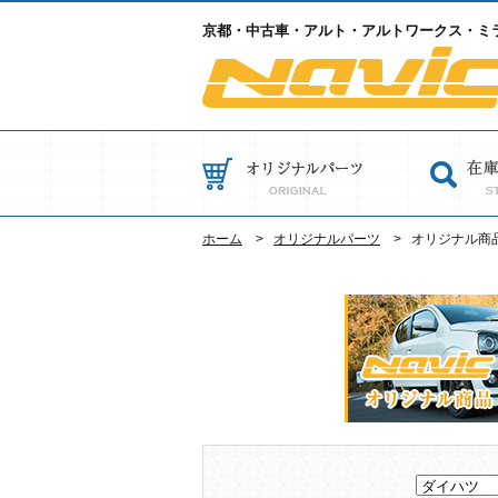
京都・中古車・アルト・アルトワークス・ミラ
ホーム
オリジナルパーツ
オリジナル商