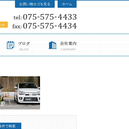
お買い物カゴを見る
ホーム
わせ