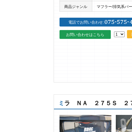
商品ジャンル
マフラー/排気系パ
電話でお問い合わせ:
お問い合わせはこちら
ミラ ＮＡ ２７５Ｓ 