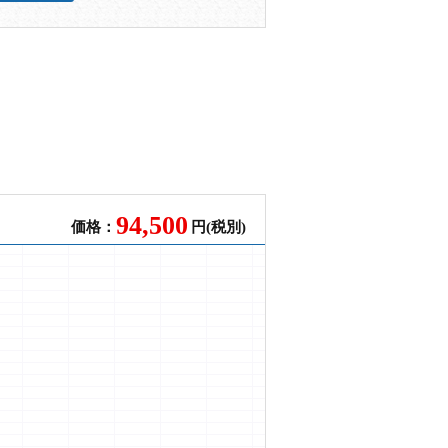
94,500
価格：
円(税別)