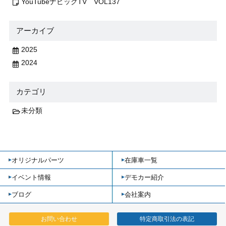
YouTubeナビックTV VOL137
アーカイブ
2025
2024
カテゴリ
未分類
オリジナルパーツ
在庫車一覧
イベント情報
デモカー紹介
ブログ
会社案内
お問い合わせ
特定商取引法の表記