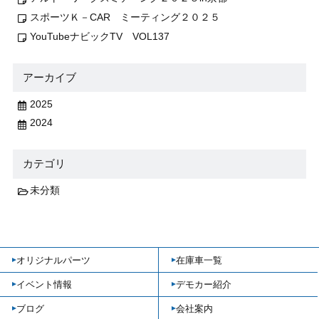
スポーツＫ－CAR ミーティング２０２５
YouTubeナビックTV VOL137
アーカイブ
2025
2024
カテゴリ
未分類
オリジナルパーツ
在庫車一覧
イベント情報
デモカー紹介
ブログ
会社案内