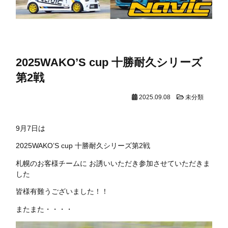
2025WAKO’S cup 十勝耐久シリーズ
第2戦
2025.09.08
未分類
9月7日は
2025WAKO’S cup 十勝耐久シリーズ第2戦
札幌のお客様チームに お誘いいただき参加させていただきま
した
皆様有難うございました！！
またまた・・・・