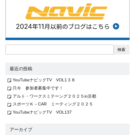
検索
最近の投稿
YouTubeナビックTV VOL1３８
只今 参加者募集中です！
アルト・ワークスミテーング２０２５in京都
スポーツＫ－CAR ミーティング２０２５
YouTubeナビックTV VOL137
アーカイブ