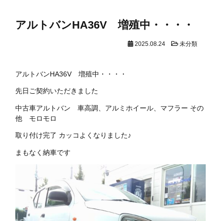
アルトバンHA36V 増殖中・・・・
2025.08.24
未分類
アルトバンHA36V 増殖中・・・・
先日ご契約いただきました
中古車アルトバン 車高調、アルミホイール、マフラー その
他 モロモロ
取り付け完了 カッコよくなりました♪
まもなく納車です