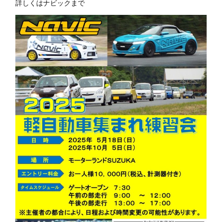
詳しくはナビックまで