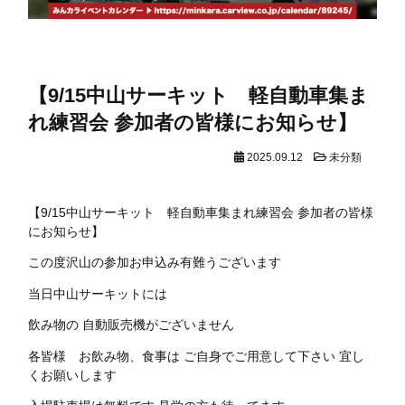
【9/15中山サーキット 軽自動車集ま
れ練習会 参加者の皆様にお知らせ】
2025.09.12
未分類
【9/15中山サーキット 軽自動車集まれ練習会 参加者の皆様
にお知らせ】
この度沢山の参加お申込み有難うございます
当日中山サーキットには
飲み物の 自動販売機がございません
各皆様 お飲み物、食事は ご自身でご用意して下さい 宜し
くお願いします