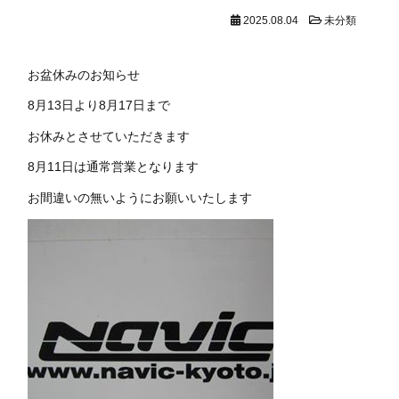
2025.08.04
未分類
お盆休みのお知らせ
8月13日より8月17日まで
お休みとさせていただきます
8月11日は通常営業となります
お間違いの無いようにお願いいたします