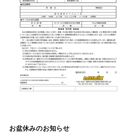
お盆休みのお知らせ