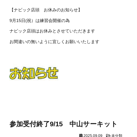
【ナビック店頭 お休みのお知らせ】
9月15日(祝）は練習会開催の為
ナビック店頭はお休みとさせていただきます
お間違いの無いように宜しくお願いいたします
参加受付終了9/15 中山サーキット
2025.09.09
未分類