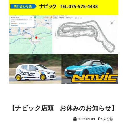
【ナビック店頭 お休みのお知らせ】
2025.09.09
未分類