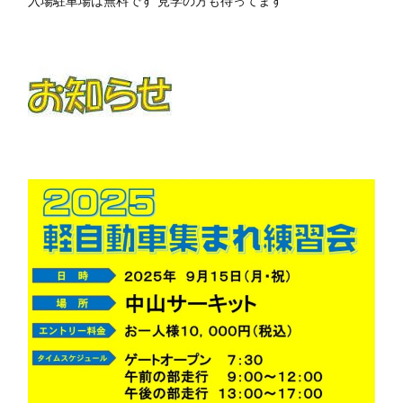
入場駐車場は無料です 見学の方も待ってます