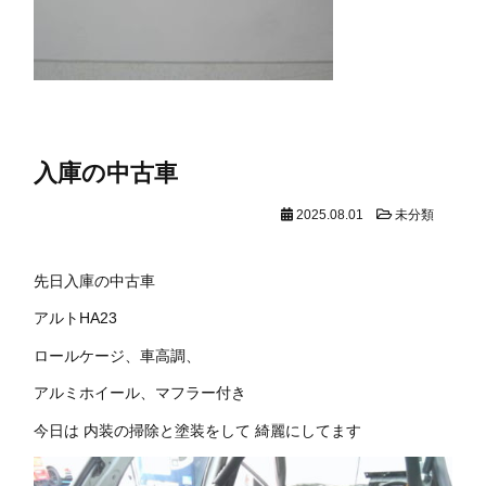
入庫の中古車
2025.08.01
未分類
先日入庫の中古車
アルトHA23
ロールケージ、車高調、
アルミホイール、マフラー付き
今日は 内装の掃除と塗装をして 綺麗にしてます