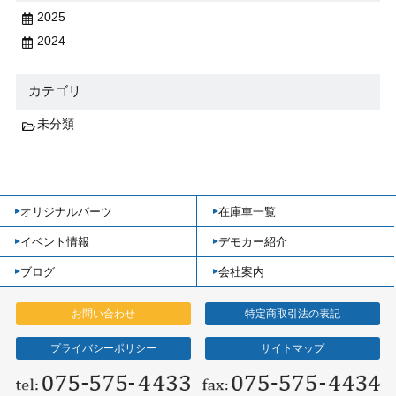
2025
2024
カテゴリ
未分類
オリジナルパーツ
在庫車一覧
イベント情報
デモカー紹介
ブログ
会社案内
お問い合わせ
特定商取引法の表記
プライバシーポリシー
サイトマップ