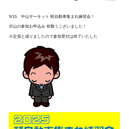
9/15 中山サーキット 軽自動車集まれ練習会！
沢山の参加お申込み 有難うございました！
※定員と成りましたので参加受付は終了いたした