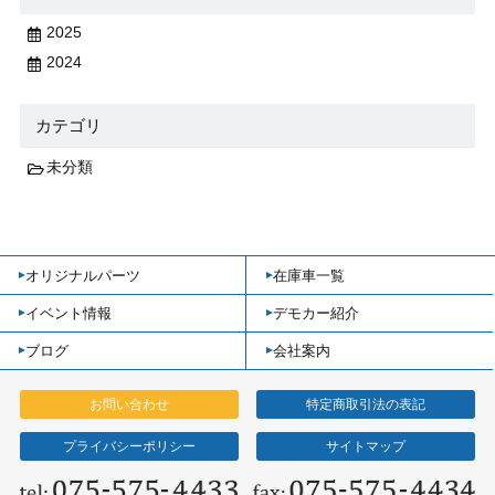
2025
2024
カテゴリ
未分類
オリジナルパーツ
在庫車一覧
イベント情報
デモカー紹介
ブログ
会社案内
お問い合わせ
特定商取引法の表記
プライバシーポリシー
サイトマップ