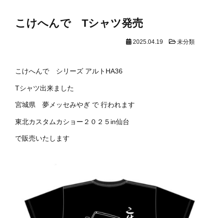
こけへんで Tシャツ発売
2025.04.19
未分類
こけへんで シリーズ アルトHA36
Tシャツ出来ました
宮城県 夢メッセみやぎ で 行われます
東北カスタムカショー２０２５in仙台
で販売いたします