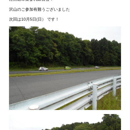
沢山のご参加有難うございました
次回は10月5日(日） です！