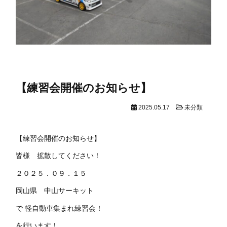
【練習会開催のお知らせ】
2025.05.17
未分類
【練習会開催のお知らせ】
皆様 拡散してください！
２０２５．０９．１５
岡山県 中山サーキット
で 軽自動車集まれ練習会！
を行います！