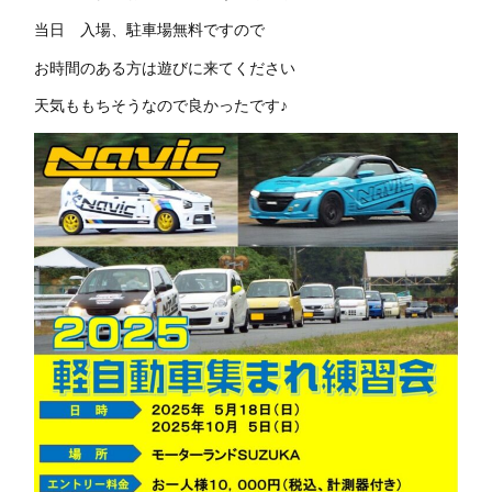
当日 入場、駐車場無料ですので
お時間のある方は遊びに来てください
天気ももちそうなので良かったです♪