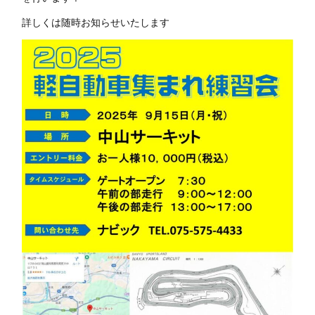
詳しくは随時お知らせいたします