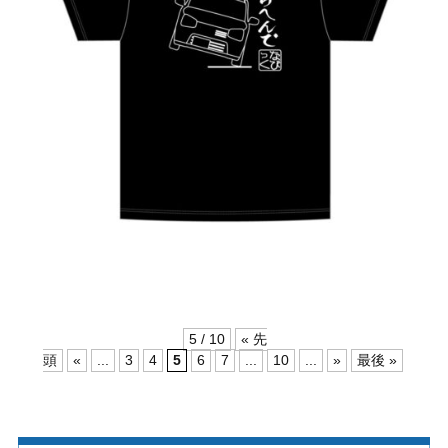
5 / 10
« 先
頭
«
...
3
4
5
6
7
...
10
...
»
最後 »