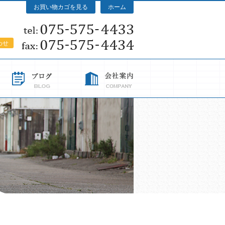
お買い物カゴを見る
ホーム
わせ