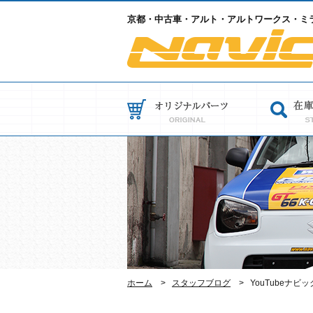
京都・中古車・アルト・アルトワークス・ミラ
ホーム
スタッフブログ
YouTubeナビッ