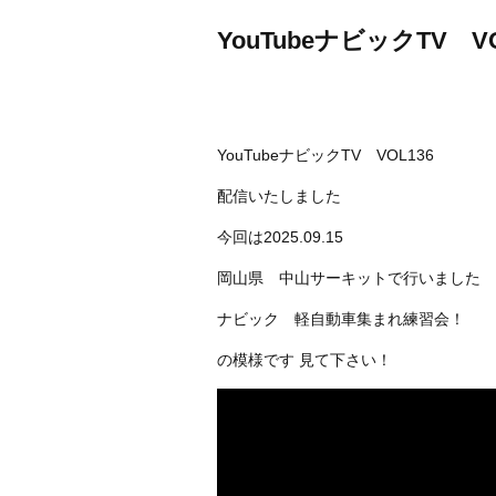
YouTubeナビックTV VO
YouTubeナビックTV VOL136
配信いたしました
今回は2025.09.15
岡山県 中山サーキットで行いました
ナビック 軽自動車集まれ練習会！
の模様です 見て下さい！