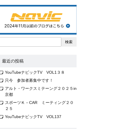
検索
最近の投稿
YouTubeナビックTV VOL1３８
只今 参加者募集中です！
アルト・ワークスミテーング２０２５in
京都
スポーツＫ－CAR ミーティング２０
２５
YouTubeナビックTV VOL137