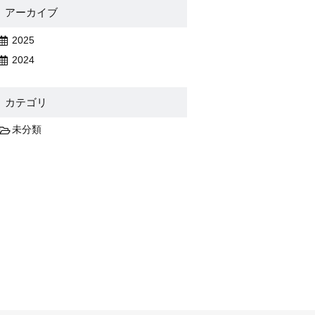
アーカイブ
2025
2024
カテゴリ
未分類