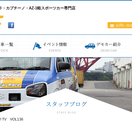
・カプチーノ・AZ-1軽スポーツカー専門店
お問い合
クTV VOL136