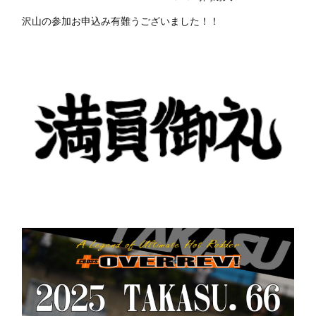
沢山の参加お申込み有難うございました！！