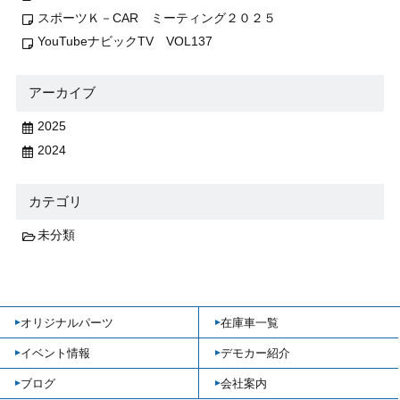
スポーツＫ－CAR ミーティング２０２５
YouTubeナビックTV VOL137
アーカイブ
2025
2024
カテゴリ
未分類
オリジナルパーツ
在庫車一覧
イベント情報
デモカー紹介
ブログ
会社案内